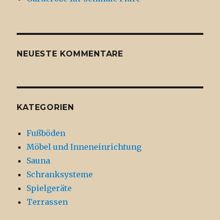
NEUESTE KOMMENTARE
KATEGORIEN
Fußböden
Möbel und Inneneinrichtung
Sauna
Schranksysteme
Spielgeräte
Terrassen