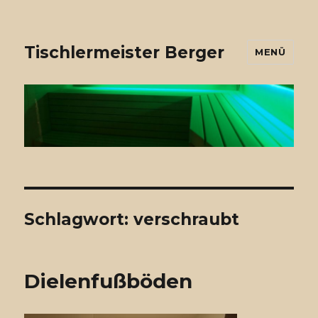
Tischlermeister Berger
MENÜ
Schlagwort: verschraubt
Dielenfußböden