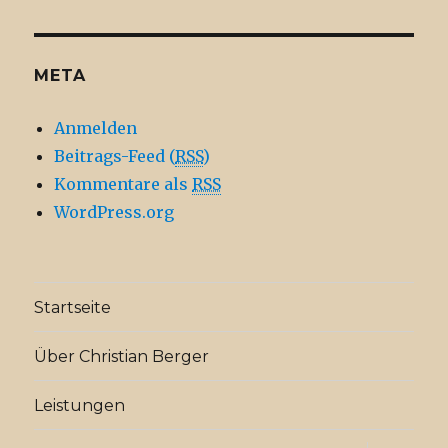
META
Anmelden
Beitrags-Feed (
RSS
)
Kommentare als
RSS
WordPress.org
Startseite
Über Christian Berger
Leistungen