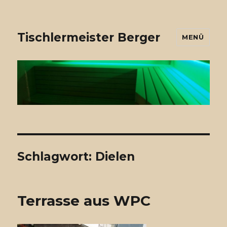
Tischlermeister Berger
MENÜ
Schlagwort: Dielen
Terrasse aus WPC