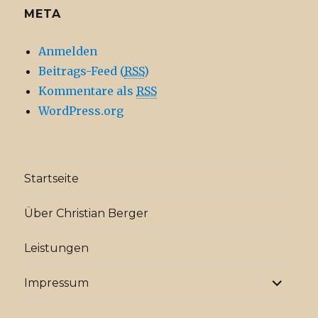
META
Anmelden
Beitrags-Feed (
RSS
)
Kommentare als
RSS
WordPress.org
Startseite
Über Christian Berger
Leistungen
Unterme
Impressum
anzeige