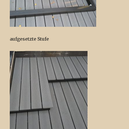
aufgesetzte Stufe