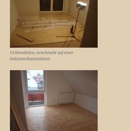
Fichtendielen, verschraubt auf einer
Holzunterkonstruktion