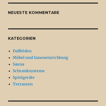
NEUESTE KOMMENTARE
KATEGORIEN
Fußböden
Möbel und Inneneinrichtung
Sauna
Schranksysteme
Spielgeräte
Terrassen