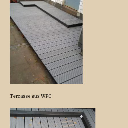
Terrasse aus WPC