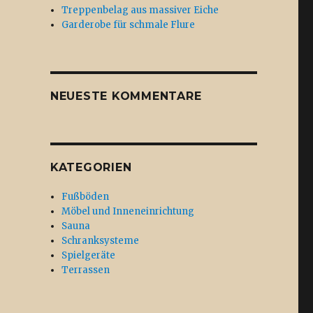
Treppenbelag aus massiver Eiche
Garderobe für schmale Flure
NEUESTE KOMMENTARE
KATEGORIEN
Fußböden
Möbel und Inneneinrichtung
Sauna
Schranksysteme
Spielgeräte
Terrassen