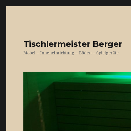
Tischlermeister Berger
Möbel – Inneneinrichtung – Böden – Spielgeräte