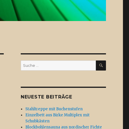
SUCHE
Suche
nach:
NEUESTE BEITRÄGE
Stahltreppe mit Buchenstufen
Einzelbett aus Birke Multiplex mit
Schubkästen
Blockbohlensauna aus nordischer Fichte