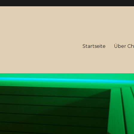
Startseite
Über Chr