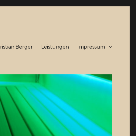
istian Berger
Leistungen
Impressum