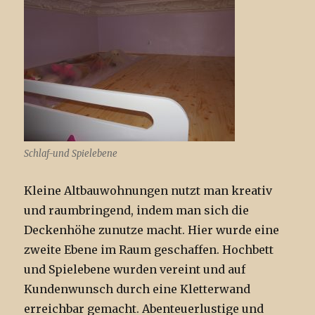
Schlaf-und Spielebene
Kleine Altbauwohnungen nutzt man kreativ
und raumbringend, indem man sich die
Deckenhöhe zunutze macht. Hier wurde eine
zweite Ebene im Raum geschaffen. Hochbett
und Spielebene wurden vereint und auf
Kundenwunsch durch eine Kletterwand
erreichbar gemacht. Abenteuerlustige und