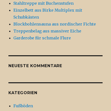
Stahltreppe mit Buchenstufen
Einzelbett aus Birke Multiplex mit
Schubkästen
Blockbohlensauna aus nordischer Fichte
Treppenbelag aus massiver Eiche
Garderobe für schmale Flure
NEUESTE KOMMENTARE
KATEGORIEN
Fußböden