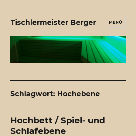
Tischlermeister Berger
MENÜ
Schlagwort: Hochebene
Hochbett / Spiel- und
Schlafebene