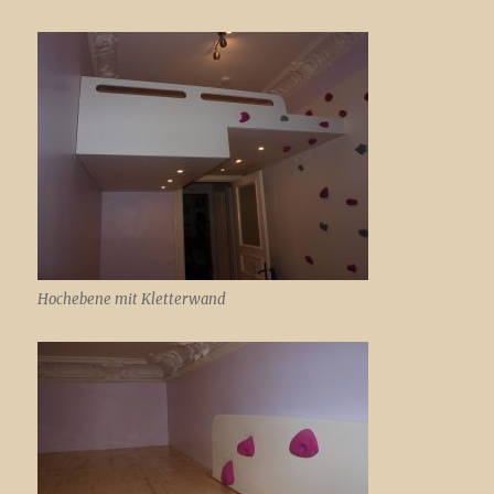
Hochebene mit Kletterwand