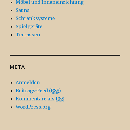
Möbel und Inneneinrichtung
Sauna
Schranksysteme
Spielgeräte
Terrassen
META
Anmelden
Beitrags-Feed (
RSS
)
Kommentare als
RSS
WordPress.org