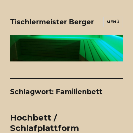
Tischlermeister Berger
MENÜ
Schlagwort: Familienbett
Hochbett /
Schlafplattform