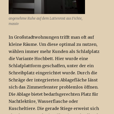
angenehme Ruhe auf dem Lattenrost aus Fichte,
massiv
In Großstadtwohnungen trifft man oft auf
kleine Räume. Um diese optimal zu nutzen,
wählen immer mehr Kunden als Schlafplatz
die Variante Hochbett. Hier wurde eine
Schlafplattform geschaffen, unter der ein
Schreibplatz eingerichtet wurde. Durch die
Schräge der integrierten Ablagefläche lässt
sich das Zimmerfenster problemlos öffnen.
Die Ablage bietet bedarfsgerechten Platz für
Nachtlektüre, Wasserflasche oder
Kuscheltiere. Die gerade Stiege erweist sich