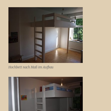
Hochbett nach Maß im Aufbau