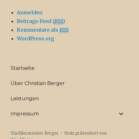
Anmelden
Beitrags-Feed (
RSS
)
Kommentare als
RSS
WordPress.org
Startseite
Über Christian Berger
Leistungen
Unterme
Impressum
anzeige
Tischlermeister Berger
Stolz präsentiert von