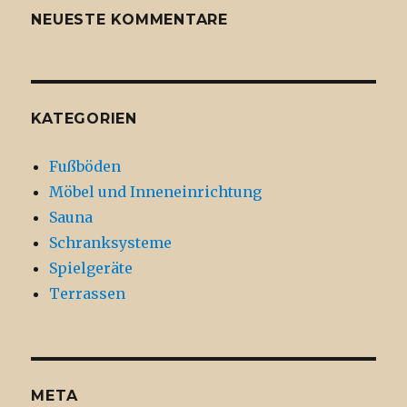
NEUESTE KOMMENTARE
KATEGORIEN
Fußböden
Möbel und Inneneinrichtung
Sauna
Schranksysteme
Spielgeräte
Terrassen
META